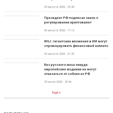
05 августа 2026 - 22:30
Президент РФ подписал закон о
регулировании криптовалют
04 августа 2026 - 17:12
WSJ: гигантские вложения в ИИ могут
спровоцировать финансовый коллапс
02 августа 2026 - 21:35
Без русского меха никуда:
европейские модники не могут
отказаться от соболя из РФ
29 июля 2026 - 20:46
Ещё