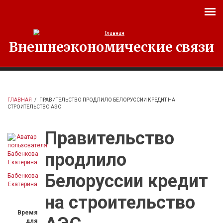
Перейти к основному содержанию
Внешнеэкономические связи
ГЛАВНАЯ
/
ПРАВИТЕЛЬСТВО ПРОДЛИЛО БЕЛОРУССИИ КРЕДИТ НА
СТРОИТЕЛЬСТВО АЭС
Правительство
продлило
Белоруссии кредит
Бабенкова
Екатерина
на строительство
Время
для