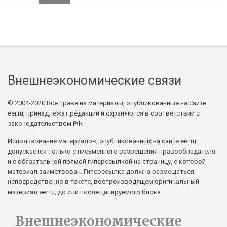
Внешнеэкономические связи
© 2004-2020 Все права на материалы, опубликованные на сайте
eer.ru, принадлежат редакции и охраняются в соответствии с
законодательством РФ.
Использование материалов, опубликованных на сайте eer.ru
допускается только с письменного разрешения правообладателя
и с обязательной прямой гиперссылкой на страницу, с которой
материал заимствован. Гиперссылка должна размещаться
непосредственно в тексте, воспроизводящем оригинальный
материал eer.ru, до или после цитируемого блока.
Внешнеэкономические