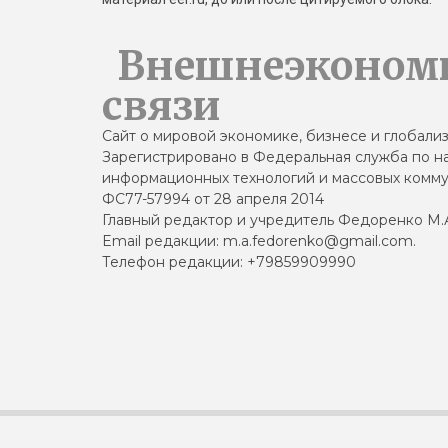
Внешнеэконом
связи
Сайт о мировой экономике, бизнесе и глобали
Зарегистрировано в Федеральная служба по на
информационных технологий и массовых комму
ФС77-57994 от 28 апреля 2014
Главный редактор и учредитель Федоренко М.
Email редакции: m.a.fedorenko@gmail.com.
Телефон редакции: +79859909990