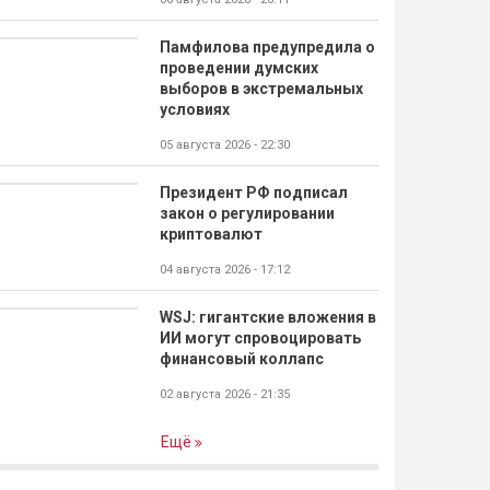
Памфилова предупредила о
проведении думских
выборов в экстремальных
условиях
05 августа 2026 - 22:30
Президент РФ подписал
закон о регулировании
криптовалют
04 августа 2026 - 17:12
WSJ: гигантские вложения в
ИИ могут спровоцировать
финансовый коллапс
02 августа 2026 - 21:35
Ещё