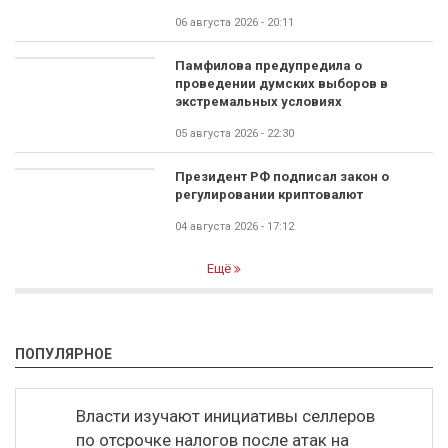
06 августа 2026 - 20:11
Памфилова предупредила о
проведении думских выборов в
экстремальных условиях
05 августа 2026 - 22:30
Президент РФ подписал закон о
регулировании криптовалют
04 августа 2026 - 17:12
Ещё
ПОПУЛЯРНОЕ
Власти изучают инициативы селлеров
по отсрочке налогов после атак на