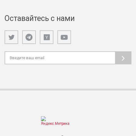
Оставайтесь с нами