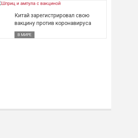
Китай зарегистрировал свою
вакцину против коронавируса
В МИРЕ