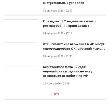
экстремальных условиях
05 августа 2026 - 22:30
Президент РФ подписал закон о
регулировании криптовалют
04 августа 2026 - 17:12
WSJ: гигантские вложения в ИИ могут
спровоцировать финансовый коллапс
02 августа 2026 - 21:35
Без русского меха никуда:
европейские модники не могут
отказаться от соболя из РФ
29 июля 2026 - 20:46
Ещё