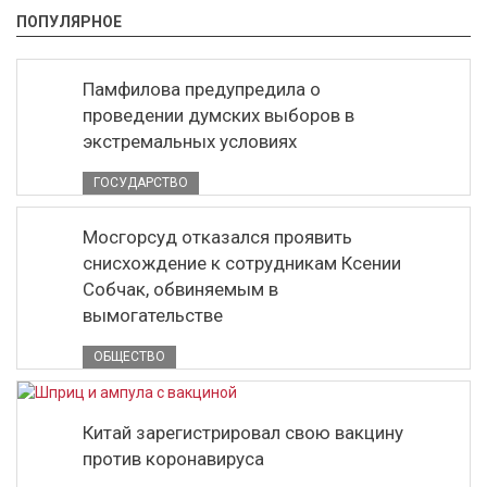
ПОПУЛЯРНОЕ
Памфилова предупредила о
проведении думских выборов в
экстремальных условиях
ГОСУДАРСТВО
Мосгорсуд отказался проявить
снисхождение к сотрудникам Ксении
Собчак, обвиняемым в
вымогательстве
ОБЩЕСТВО
Китай зарегистрировал свою вакцину
против коронавируса