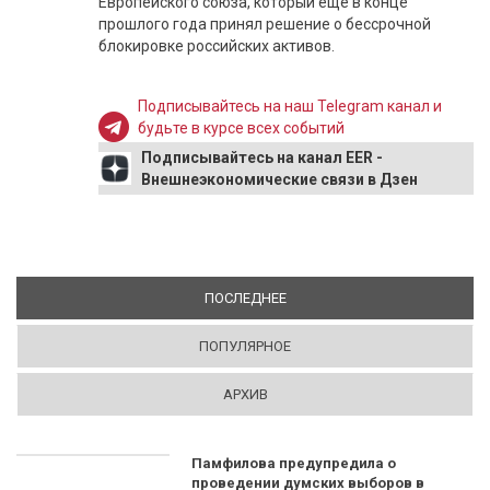
Европейского союза, который еще в конце
прошлого года принял решение о бессрочной
блокировке российских активов.
Подписывайтесь на наш Telegram канал и
будьте в курсе всех событий
Подписывайтесь на канал EER -
Внешнеэкономические связи в Дзен
ПОСЛЕДНЕЕ
(АКТИВНАЯ ВКЛАДКА)
ПОПУЛЯРНОЕ
АРХИВ
Памфилова предупредила о
проведении думских выборов в