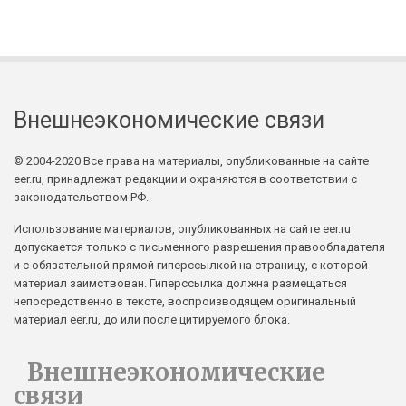
Внешнеэкономические связи
© 2004-2020 Все права на материалы, опубликованные на сайте
eer.ru, принадлежат редакции и охраняются в соответствии с
законодательством РФ.
Использование материалов, опубликованных на сайте eer.ru
допускается только с письменного разрешения правообладателя
и с обязательной прямой гиперссылкой на страницу, с которой
материал заимствован. Гиперссылка должна размещаться
непосредственно в тексте, воспроизводящем оригинальный
материал eer.ru, до или после цитируемого блока.
Внешнеэкономические
связи