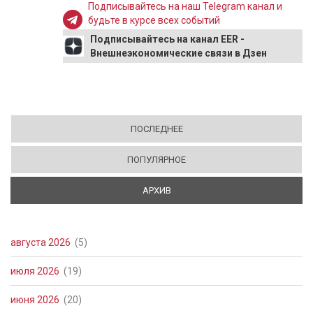
Подписывайтесь на наш Telegram канал и
будьте в курсе всех событий
Подписывайтесь на канал EER -
Внешнеэкономические связи в Дзен
ПОСЛЕДНЕЕ
ПОПУЛЯРНОЕ
АРХИВ
(АКТИВНАЯ ВКЛАДКА)
августа 2026
(5)
июля 2026
(19)
июня 2026
(20)