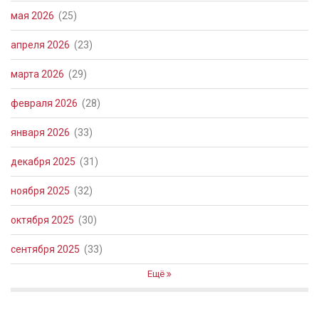
мая 2026
(25)
апреля 2026
(23)
марта 2026
(29)
февраля 2026
(28)
января 2026
(33)
декабря 2025
(31)
ноября 2025
(32)
октября 2025
(30)
сентября 2025
(33)
Ещё