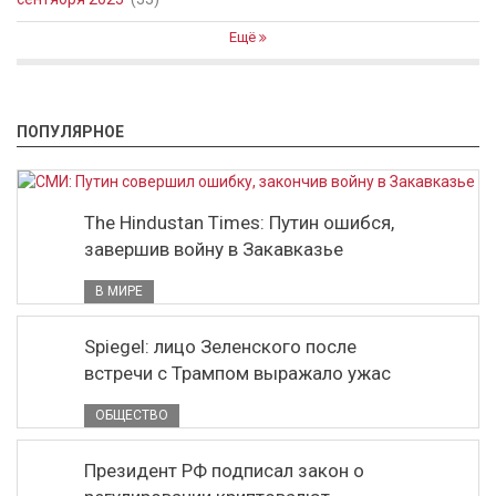
Ещё
ПОПУЛЯРНОЕ
The Hindustan Times: Путин ошибся,
завершив войну в Закавказье
В МИРЕ
Spiegel: лицо Зеленского после
встречи с Трампом выражало ужас
ОБЩЕСТВО
Президент РФ подписал закон о