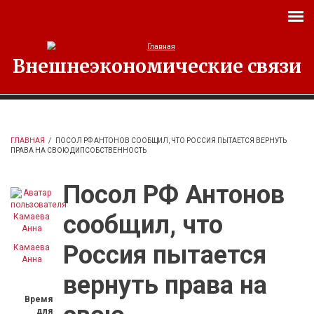
Перейти к основному содержанию
Внешнеэкономические связи
ГЛАВНАЯ
/
ПОСОЛ РФ АНТОНОВ СООБЩИЛ, ЧТО РОССИЯ ПЫТАЕТСЯ ВЕРНУТЬ
ПРАВА НА СВОЮ ДИПСОБСТВЕННОСТЬ
Посол РФ Антонов
сообщил, что
Россия пытается
Камаева
Анна
вернуть права на
Время
для