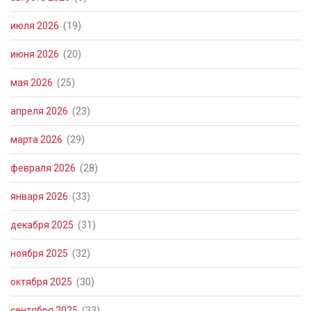
июля 2026
(19)
июня 2026
(20)
мая 2026
(25)
апреля 2026
(23)
марта 2026
(29)
февраля 2026
(28)
января 2026
(33)
декабря 2025
(31)
ноября 2025
(32)
октября 2025
(30)
сентября 2025
(33)