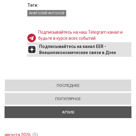
Теги:
АНАТОЛИЙ АНТОНОВ
Подписывайтесь на наш Telegram канал и
будьте в курсе всех событий
Подписывайтесь на канал EER -
Внешнеэкономические связи в Дзен
ПОСЛЕДНЕЕ
ПОПУЛЯРНОЕ
АРХИВ
(АКТИВНАЯ ВКЛАДКА)
августа 2026
(5)