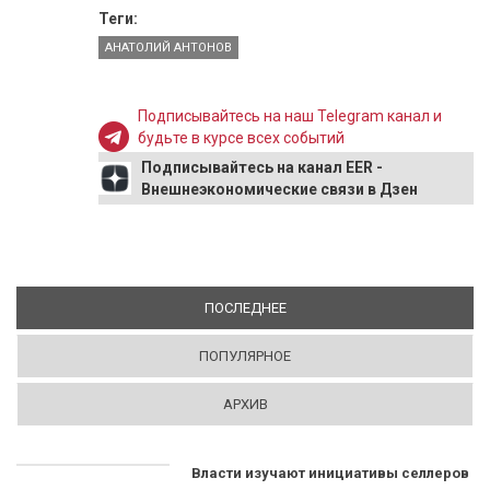
Теги:
АНАТОЛИЙ АНТОНОВ
Подписывайтесь на наш Telegram канал и
будьте в курсе всех событий
Подписывайтесь на канал EER -
Внешнеэкономические связи в Дзен
ПОСЛЕДНЕЕ
(АКТИВНАЯ ВКЛАДКА)
ПОПУЛЯРНОЕ
АРХИВ
Власти изучают инициативы селлеров