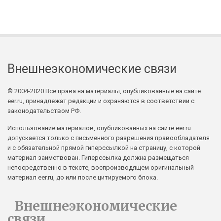
Внешнеэкономические связи
© 2004-2020 Все права на материалы, опубликованные на сайте
eer.ru, принадлежат редакции и охраняются в соответствии с
законодательством РФ.
Использование материалов, опубликованных на сайте eer.ru
допускается только с письменного разрешения правообладателя
и с обязательной прямой гиперссылкой на страницу, с которой
материал заимствован. Гиперссылка должна размещаться
непосредственно в тексте, воспроизводящем оригинальный
материал eer.ru, до или после цитируемого блока.
Внешнеэкономические
связи