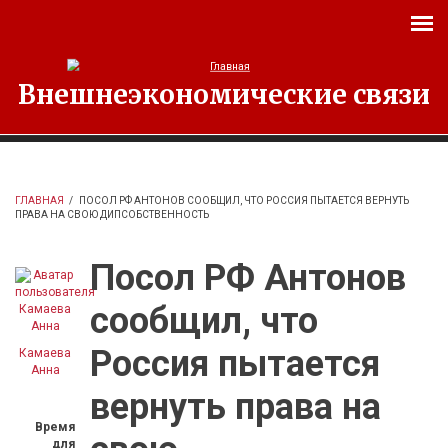
Перейти к основному содержанию
Внешнеэкономические связи
ГЛАВНАЯ
/
ПОСОЛ РФ АНТОНОВ СООБЩИЛ, ЧТО РОССИЯ ПЫТАЕТСЯ ВЕРНУТЬ
ПРАВА НА СВОЮ ДИПСОБСТВЕННОСТЬ
Посол РФ Антонов
сообщил, что
Россия пытается
Камаева
Анна
вернуть права на
Время
для