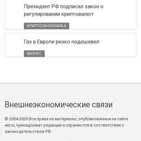
Президент РФ подписал закон о
регулировании криптовалют
КРИПТОЭКОНОМИКА
Газ в Европе резко подешевел
БИЗНЕС
Внешнеэкономические связи
© 2004-2020 Все права на материалы, опубликованные на сайте
eer.ru, принадлежат редакции и охраняются в соответствии с
законодательством РФ.