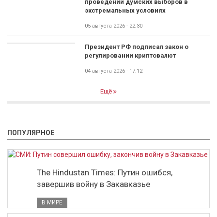
проведении думских выборов в
экстремальных условиях
05 августа 2026 - 22:30
Президент РФ подписал закон о
регулировании криптовалют
04 августа 2026 - 17:12
Ещё
ПОПУЛЯРНОЕ
The Hindustan Times: Путин ошибся,
завершив войну в Закавказье
В МИРЕ