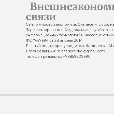
Внешнеэконом
связи
Сайт о мировой экономике, бизнесе и глобали
Зарегистрировано в Федеральная служба по на
информационных технологий и массовых комму
ФС77-57994 от 28 апреля 2014
Главный редактор и учредитель Федоренко М.
Email редакции: m.a.fedorenko@gmail.com.
Телефон редакции: +79859909990