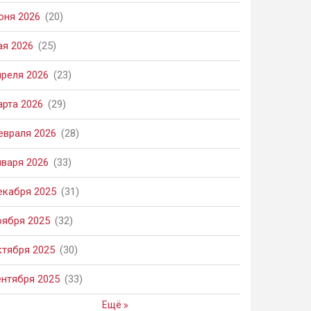
юня 2026
(20)
ая 2026
(25)
преля 2026
(23)
арта 2026
(29)
евраля 2026
(28)
нваря 2026
(33)
екабря 2025
(31)
оября 2025
(32)
ктября 2025
(30)
ентября 2025
(33)
Ещё