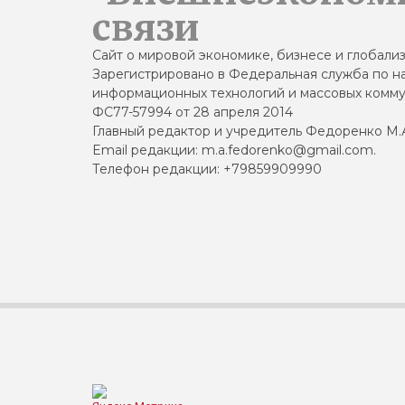
связи
Сайт о мировой экономике, бизнесе и глобали
Зарегистрировано в Федеральная служба по на
информационных технологий и массовых комму
ФС77-57994 от 28 апреля 2014
Главный редактор и учредитель Федоренко М.
Email редакции: m.a.fedorenko@gmail.com.
Телефон редакции: +79859909990