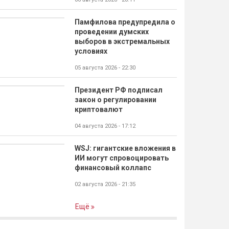
Памфилова предупредила о
проведении думских
выборов в экстремальных
условиях
05 августа 2026 - 22:30
Президент РФ подписал
закон о регулировании
криптовалют
04 августа 2026 - 17:12
WSJ: гигантские вложения в
ИИ могут спровоцировать
финансовый коллапс
02 августа 2026 - 21:35
Ещё