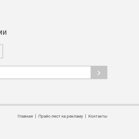
ми
Главная
Прайс-лист на рекламу
Контакты