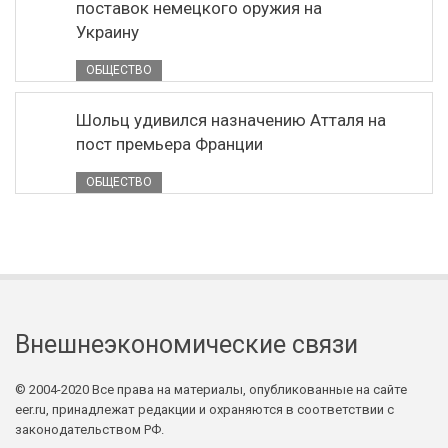
поставок немецкого оружия на
Украину
ОБЩЕСТВО
Шольц удивился назначению Атталя на
пост премьера Франции
ОБЩЕСТВО
Внешнеэкономические связи
© 2004-2020 Все права на материалы, опубликованные на сайте
eer.ru, принадлежат редакции и охраняются в соответствии с
законодательством РФ.