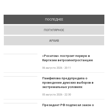
ПОСЛЕДНЕЕ
(АКТИВНАЯ ВКЛАДКА)
ПОПУЛЯРНОЕ
АРХИВ
«Росатом» построит первую в
Киргизии ветроэлектростанцию
06 августа 2026 - 20:11
Памфилова предупредила о
проведении думских выборов в
экстремальных условиях
05 августа 2026 - 22:30
Президент РФ подписал закон о