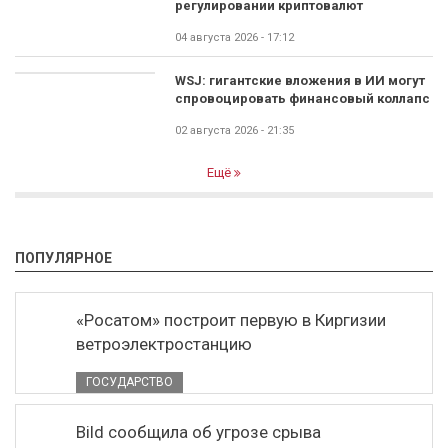
регулировании криптовалют
04 августа 2026 - 17:12
WSJ: гигантские вложения в ИИ могут
спровоцировать финансовый коллапс
02 августа 2026 - 21:35
Ещё
ПОПУЛЯРНОЕ
«Росатом» построит первую в Киргизии
ветроэлектростанцию
ГОСУДАРСТВО
Bild сообщила об угрозе срыва