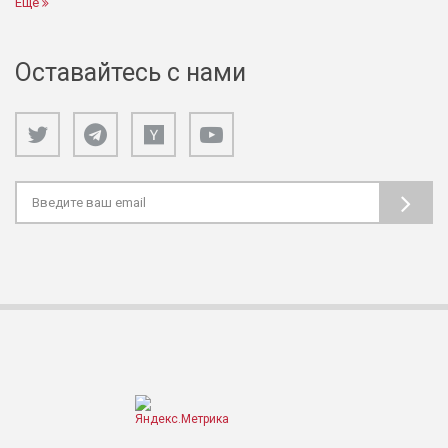
Ещё
Оставайтесь с нами