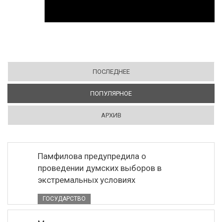
ПОСЛЕДНЕЕ
ПОПУЛЯРНОЕ
(АКТИВНАЯ ВКЛАДКА)
АРХИВ
Памфилова предупредила о
проведении думских выборов в
экстремальных условиях
ГОСУДАРСТВО