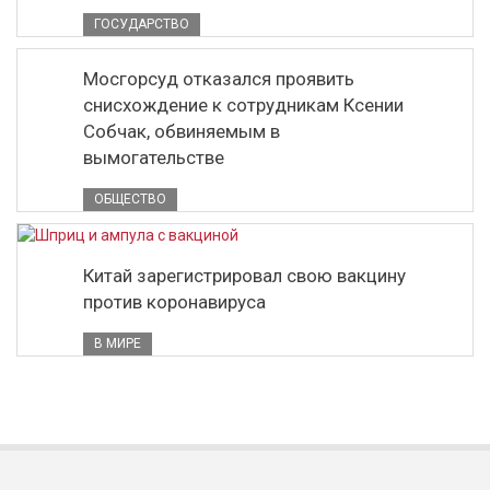
ГОСУДАРСТВО
Мосгорсуд отказался проявить
снисхождение к сотрудникам Ксении
Собчак, обвиняемым в
вымогательстве
ОБЩЕСТВО
Китай зарегистрировал свою вакцину
против коронавируса
В МИРЕ