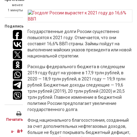
менее
1 минуты
Поделись
‍Государственные долги России существенно
повысятся к 2021 году. Отмечается, что они
составят 16,6% ВВП страны. Займы пойдут на
выполнение майских указов президента или новой
национальной стратегии.
Расходы федерального бюджета в следующем
2019 году будут на уровне в 17,9 трлн рублей, в
2020 — 18,9 трлн рублей, в 2021 году — 19,9 трлн
рублей. Бюджетные доходы следующие — 19,6
трлн рублей (2019), 20 трлн рублей (2020) и 20,5
трлн рублей. Главное изменение в бюджетной
политике России предполагает увеличение
государственного долга.
Печатать
Фонд национального благосостояния, созданный
за счет дополнительных нефтегазовых доходов,
a+
a-
больше не будет покрывать бюджетный дефицит,