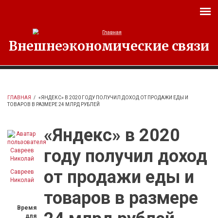
Перейти к основному содержанию
Внешнеэкономические связи
ГЛАВНАЯ
/
«ЯНДЕКС» В 2020 ГОДУ ПОЛУЧИЛ ДОХОД ОТ ПРОДАЖИ ЕДЫ И
ТОВАРОВ В РАЗМЕРЕ 24 МЛРД РУБЛЕЙ
«Яндекс» в 2020
году получил доход
от продажи еды и
Савреев
Николай
товаров в размере
Время
для