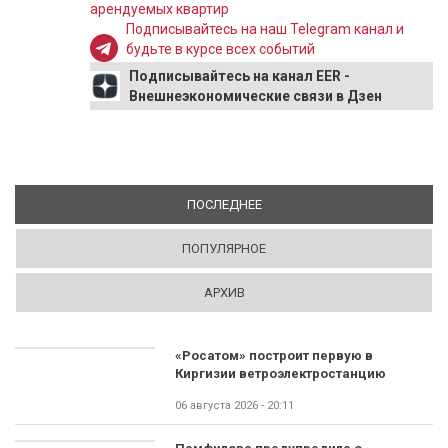
арендуемых квартир
Подписывайтесь на наш Telegram канал и
будьте в курсе всех событий
Подписывайтесь на канал EER -
Внешнеэкономические связи в Дзен
ПОСЛЕДНЕЕ
(АКТИВНАЯ ВКЛАДКА)
ПОПУЛЯРНОЕ
АРХИВ
«Росатом» построит первую в
Киргизии ветроэлектростанцию
06 августа 2026 - 20:11