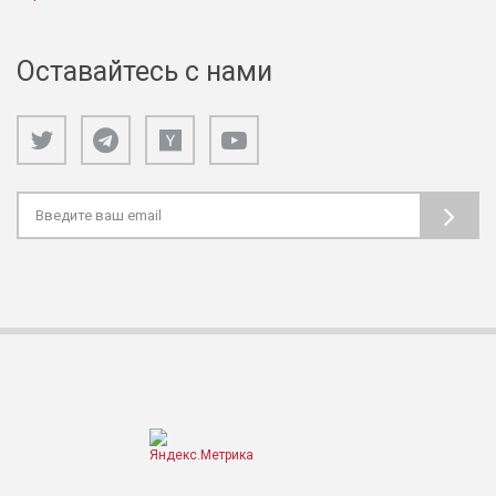
Оставайтесь с нами