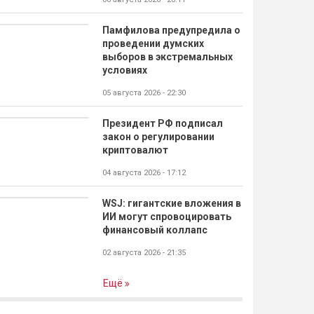
Памфилова предупредила о
проведении думских
выборов в экстремальных
условиях
05 августа 2026 - 22:30
Президент РФ подписал
закон о регулировании
криптовалют
04 августа 2026 - 17:12
WSJ: гигантские вложения в
ИИ могут спровоцировать
финансовый коллапс
02 августа 2026 - 21:35
Ещё