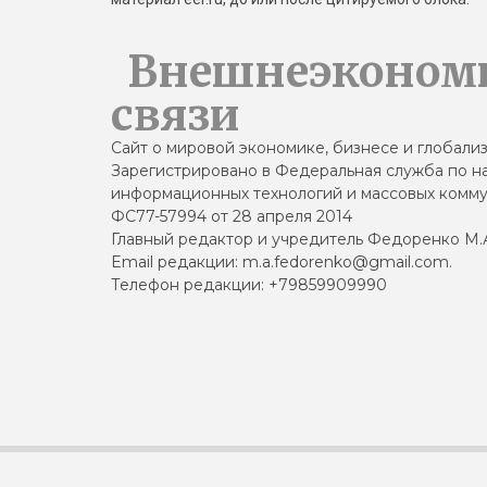
Внешнеэконом
связи
Сайт о мировой экономике, бизнесе и глобали
Зарегистрировано в Федеральная служба по на
информационных технологий и массовых комму
ФС77-57994 от 28 апреля 2014
Главный редактор и учредитель Федоренко М.
Email редакции: m.a.fedorenko@gmail.com.
Телефон редакции: +79859909990