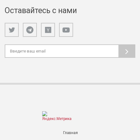
Оставайтесь с нами
Главная