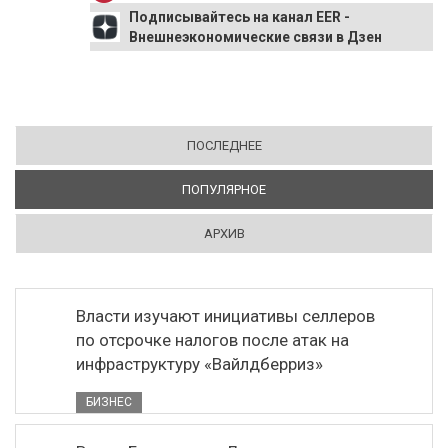
Подписывайтесь на канал EER -
Внешнеэкономические связи в Дзен
ПОСЛЕДНЕЕ
ПОПУЛЯРНОЕ
(АКТИВНАЯ ВКЛАДКА)
АРХИВ
Власти изучают инициативы селлеров
по отсрочке налогов после атак на
инфраструктуру «Вайлдберриз»
БИЗНЕС