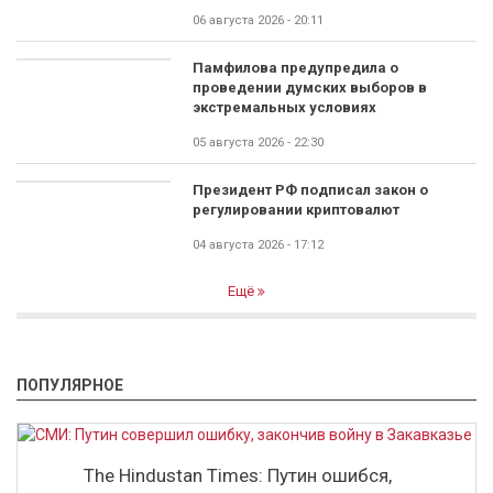
06 августа 2026 - 20:11
Памфилова предупредила о
проведении думских выборов в
экстремальных условиях
05 августа 2026 - 22:30
Президент РФ подписал закон о
регулировании криптовалют
04 августа 2026 - 17:12
Ещё
ПОПУЛЯРНОЕ
The Hindustan Times: Путин ошибся,