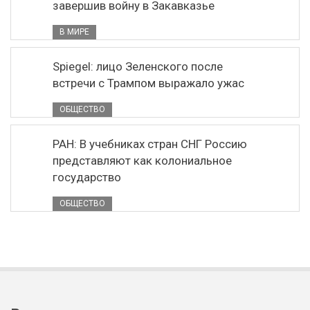
завершив войну в Закавказье
В МИРЕ
Spiegel: лицо Зеленского после
встречи с Трампом выражало ужас
ОБЩЕСТВО
РАН: В учебниках стран СНГ Россию
представляют как колониальное
государство
ОБЩЕСТВО