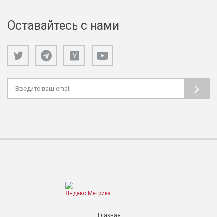
Оставайтесь с нами
Главная