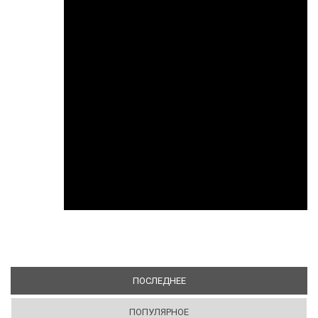
ПОСЛЕДНЕЕ
(АКТИВНАЯ ВКЛАДКА)
ПОПУЛЯРНОЕ