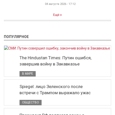
04 августа 2026 - 17:12
Ещё
ПОПУЛЯРНОЕ
The Hindustan Times: Путин ошибся,
завершив войну в Закавказье
В МИРЕ
Spiegel: лицо Зеленского после
встречи с Трампом выражало ужас
ОБЩЕСТВО