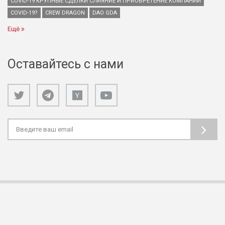
COVID-19 КРУПНЫЕ СДЕЛКИ СЛИЯНИЕ И ПРИОБРЕТЕНИЕ КОМПАНИЙ
COVID-19?
CREW DRAGON
DAO GDA
Ещё
Оставайтесь с нами