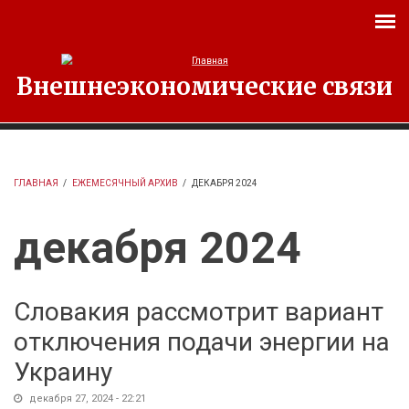
Перейти к основному содержанию
Внешнеэкономические связи
ГЛАВНАЯ
/
ЕЖЕМЕСЯЧНЫЙ АРХИВ
/
ДЕКАБРЯ 2024
декабря 2024
Словакия рассмотрит вариант
отключения подачи энергии на
Украину
декабря 27, 2024 - 22:21