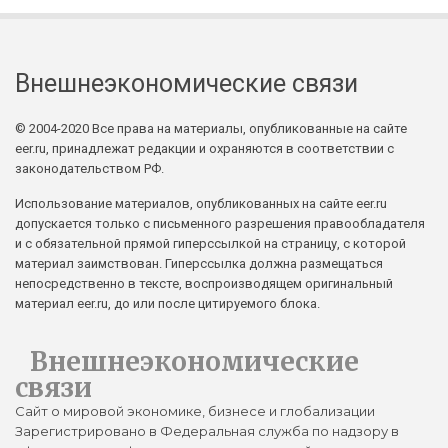
Внешнеэкономические связи
© 2004-2020 Все права на материалы, опубликованные на сайте
eer.ru, принадлежат редакции и охраняются в соответствии с
законодательством РФ.
Использование материалов, опубликованных на сайте eer.ru
допускается только с письменного разрешения правообладателя
и с обязательной прямой гиперссылкой на страницу, с которой
материал заимствован. Гиперссылка должна размещаться
непосредственно в тексте, воспроизводящем оригинальный
материал eer.ru, до или после цитируемого блока.
Внешнеэкономические
связи
Сайт о мировой экономике, бизнесе и глобализации
Зарегистрировано в Федеральная служба по надзору в