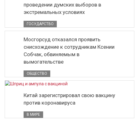
проведении думских выборов в
экстремальных условиях
ГОСУДАРСТВО
Мосгорсуд отказался проявить
снисхождение к сотрудникам Ксении
Собчак, обвиняемым в
вымогательстве
ОБЩЕСТВО
Китай зарегистрировал свою вакцину
против коронавируса
В МИРЕ