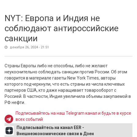
NYT: Европа и Индия не
соблюдают антироссийские
санкции
декабря 26, 2024 - 21:51
Страны Европы либо не способны, либо не желают
неукоснительно соблюдать санкции против России. Об этом
говорится в материале газеты New York Times, авторы
которого подчеркнули, что есть страны из числа ключевых
партнеров США, кто даже наращивает товарооборот с
Россией. В частности, Индия увеличила объемы закупаемой в
РФ нефти.
Подписывайтесь на наш Telegram канал и будьте в курсе
всех событий
Подписывайтесь на канал EER -
Внешнеэкономические связи в Дзен