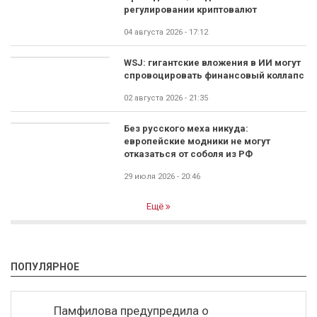
регулировании криптовалют
04 августа 2026 - 17:12
WSJ: гигантские вложения в ИИ могут
спровоцировать финансовый коллапс
02 августа 2026 - 21:35
Без русского меха никуда:
европейские модники не могут
отказаться от соболя из РФ
29 июля 2026 - 20:46
Ещё
ПОПУЛЯРНОЕ
Памфилова предупредила о