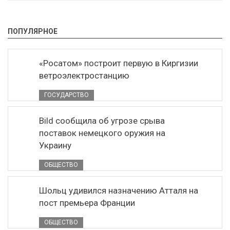
ПОПУЛЯРНОЕ
«Росатом» построит первую в Киргизии
ветроэлектростанцию
ГОСУДАРСТВО
Bild сообщила об угрозе срыва
поставок немецкого оружия на
Украину
ОБЩЕСТВО
Шольц удивился назначению Атталя на
пост премьера Франции
ОБЩЕСТВО