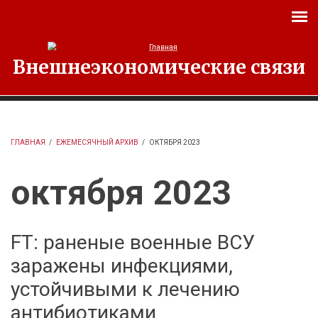
Перейти к основному содержанию
Внешнеэкономические связи
ГЛАВНАЯ
/
ЕЖЕМЕСЯЧНЫЙ АРХИВ
/
ОКТЯБРЯ 2023
октября 2023
FT: раненые военные ВСУ
заражены инфекциями,
устойчивыми к лечению
антибиотиками