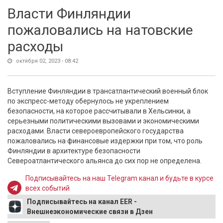
Власти Финляндии
пожаловались на натовские
расходы
октября 02, 2023 - 08:42
Вступление Финляндии в трансатлантический военный блок
по экспресс-методу обернулось не укреплением
безопасности, на которое рассчитывали в Хельсинки, а
серьезными политическими вызовами и экономическими
расходами. Власти североевропейского государства
пожаловались на финансовые издержки при том, что роль
Финляндии в архитектуре безопасности
Североатлантического альянса до сих пор не определена.
Подписывайтесь на наш Telegram канал и будьте в курсе
всех событий
Подписывайтесь на канал EER -
Внешнеэкономические связи в Дзен