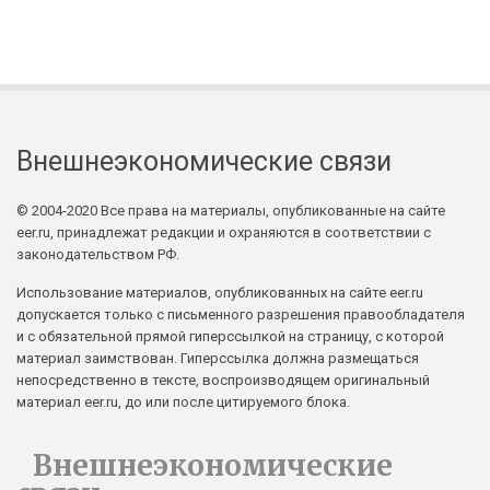
Внешнеэкономические связи
© 2004-2020 Все права на материалы, опубликованные на сайте
eer.ru, принадлежат редакции и охраняются в соответствии с
законодательством РФ.
Использование материалов, опубликованных на сайте eer.ru
допускается только с письменного разрешения правообладателя
и с обязательной прямой гиперссылкой на страницу, с которой
материал заимствован. Гиперссылка должна размещаться
непосредственно в тексте, воспроизводящем оригинальный
материал eer.ru, до или после цитируемого блока.
Внешнеэкономические