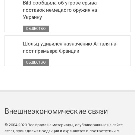
Bild сообщила об угрозе срыва
поставок немецкого оружия на
Украину
ОБЩЕСТВО
Шольц удивился назначению Атталя на
пост премьера Франции
ОБЩЕСТВО
Внешнеэкономические связи
© 2004-2020 Все права на материалы, опубликованные на сайте
eer.ru, принадлежат редакции и охраняются в соответствии с