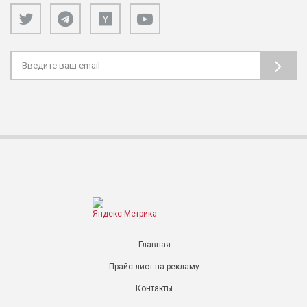
Главная
Прайс-лист на рекламу
Контакты