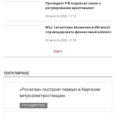
Президент РФ подписал закон о
регулировании криптовалют
04 августа 2026 - 17:12
WSJ: гигантские вложения в ИИ могут
спровоцировать финансовый коллапс
02 августа 2026 - 21:35
Ещё
ПОПУЛЯРНОЕ
«Росатом» построит первую в Киргизии
ветроэлектростанцию
ГОСУДАРСТВО