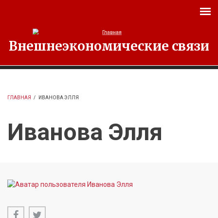
Перейти к основному содержанию
Внешнеэкономические связи
ГЛАВНАЯ
/
ИВАНОВА ЭЛЛЯ
Иванова Элля