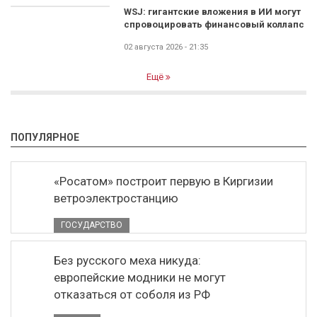
WSJ: гигантские вложения в ИИ могут
спровоцировать финансовый коллапс
02 августа 2026 - 21:35
Ещё
ПОПУЛЯРНОЕ
«Росатом» построит первую в Киргизии
ветроэлектростанцию
ГОСУДАРСТВО
Без русского меха никуда:
европейские модники не могут
отказаться от соболя из РФ