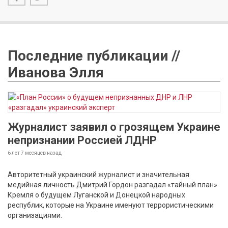
Последние публикации //
Иванова Элля
Журналист заявил о грозящем Украине
непризнании Россией ЛДНР
6 лет 7 месяцев
назад
Авторитетный украинский журналист и значительная
медийная личность Дмитрий Гордон разгадал «тайный план»
Кремля о будущем Луганской и Донецкой народных
республик, которые на Украине именуют террористическими
организациями.