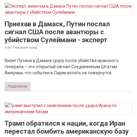
Приехав в Дамаск, Путин послал
сигнал США после авантюры с
убийством Сулеймани - эксперт
6 лет 7 месяцев
назад
Визит Путина в Дамаск сразу после убийства иранского
генерала – это открытый сигнал Соединенным Штатам
Америки, что события в Сирии вспять не повернутся.
Подробнее
Трамп обратился к нации, когда Иран
перестал бомбить американскую базу