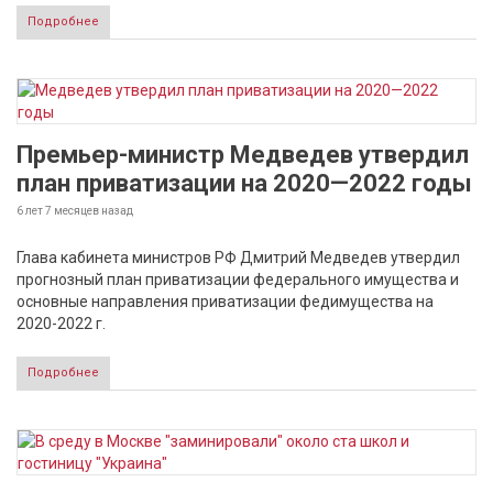
Подробнее
Премьер-министр Медведев утвердил
план приватизации на 2020—2022 годы
6 лет 7 месяцев
назад
Глава кабинета министров РФ Дмитрий Медведев утвердил
прогнозный план приватизации федерального имущества и
основные направления приватизации федимущества на
2020-2022 г.
Подробнее