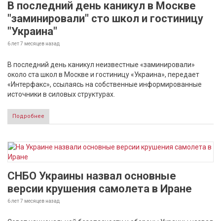
В последний день каникул в Москве
"заминировали" сто школ и гостиницу
"Украина"
6 лет 7 месяцев
назад
В последний день каникул неизвестные «заминировали»
около ста школ в Москве и гостиницу «Украина», передает
«Интерфакс», ссылаясь на собственные информированные
источники в силовых структурах.
Подробнее
СНБО Украины назвал основные
версии крушения самолета в Иране
6 лет 7 месяцев
назад