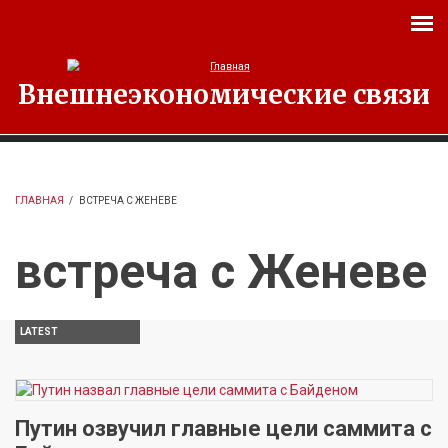
Перейти к основному содержанию
Внешнеэкономические связи
ГЛАВНАЯ
/
ВСТРЕЧА С ЖЕНЕВЕ
встреча с Женеве
LATEST
Путин озвучил главные цели саммита с