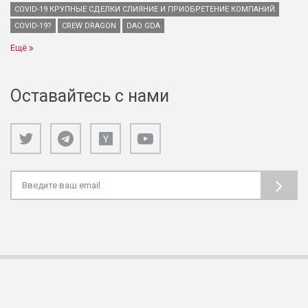
COVID-19 КРУПНЫЕ СДЕЛКИ СЛИЯНИЕ И ПРИОБРЕТЕНИЕ КОМПАНИЙ
COVID-19?
CREW DRAGON
DAO GDA
Ещё
Оставайтесь с нами