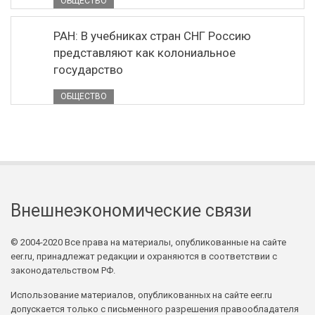
ОБЩЕСТВО
РАН: В учебниках стран СНГ Россию
представляют как колониальное
государство
ОБЩЕСТВО
Внешнеэкономические связи
© 2004-2020 Все права на материалы, опубликованные на сайте
eer.ru, принадлежат редакции и охраняются в соответствии с
законодательством РФ.
Использование материалов, опубликованных на сайте eer.ru
допускается только с письменного разрешения правообладателя