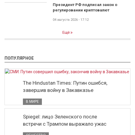
Президент РФ подписал закон о
регулировании криптовалют
04 августа 2026 - 17:12
Ещё
ПОПУЛЯРНОЕ
The Hindustan Times: Путин ошибся,
завершив войну в Закавказье
В МИРЕ
Spiegel: лицо Зеленского после
встречи с Трампом выражало ужас