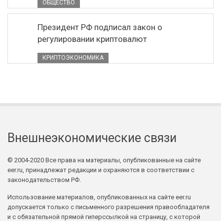
ОБЩЕСТВО
Президент РФ подписал закон о
регулировании криптовалют
КРИПТОЭКОНОМИКА
Внешнеэкономические связи
© 2004-2020 Все права на материалы, опубликованные на сайте
eer.ru, принадлежат редакции и охраняются в соответствии с
законодательством РФ.
Использование материалов, опубликованных на сайте eer.ru
допускается только с письменного разрешения правообладателя
и с обязательной прямой гиперссылкой на страницу, с которой