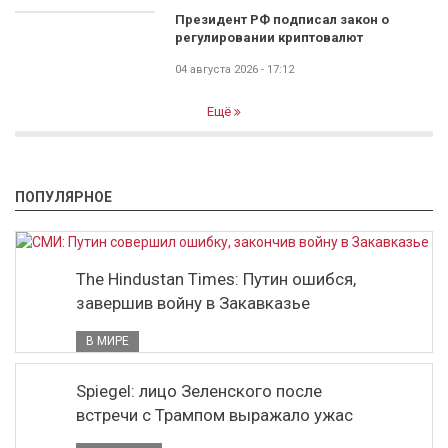
Президент РФ подписал закон о
регулировании криптовалют
04 августа 2026 - 17:12
Ещё
ПОПУЛЯРНОЕ
The Hindustan Times: Путин ошибся,
завершив войну в Закавказье
В МИРЕ
Spiegel: лицо Зеленского после
встречи с Трампом выражало ужас