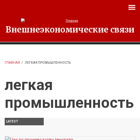
Перейти к основному содержанию
Внешнеэкономические связи
ГЛАВНАЯ
/
ЛЕГКАЯ ПРОМЫШЛЕННОСТЬ
легкая
промышленность
LATEST