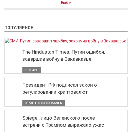
Ещё
ПОПУЛЯРНОЕ
The Hindustan Times: Путин ошибся,
завершив войну в Закавказье
В МИРЕ
Президент РФ подписал закон о
регулировании криптовалют
КРИПТОЭКОНОМИКА
Spiegel: лицо Зеленского после
встречи с Трампом выражало ужас