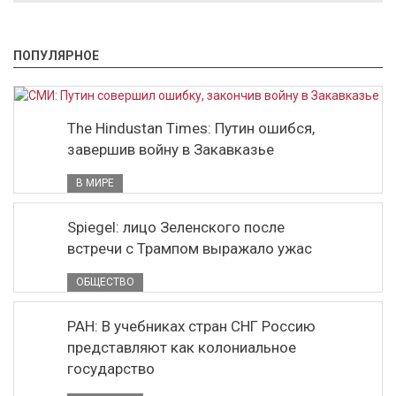
ПОПУЛЯРНОЕ
The Hindustan Times: Путин ошибся,
завершив войну в Закавказье
В МИРЕ
Spiegel: лицо Зеленского после
встречи с Трампом выражало ужас
ОБЩЕСТВО
РАН: В учебниках стран СНГ Россию
представляют как колониальное
государство