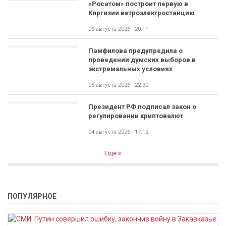
«Росатом» построит первую в
Киргизии ветроэлектростанцию
06 августа 2026 - 20:11
Памфилова предупредила о
проведении думских выборов в
экстремальных условиях
05 августа 2026 - 22:30
Президент РФ подписал закон о
регулировании криптовалют
04 августа 2026 - 17:12
Ещё
ПОПУЛЯРНОЕ