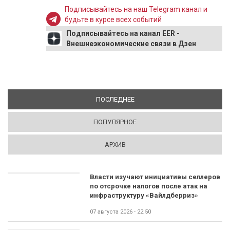
Подписывайтесь на наш Telegram канал и
будьте в курсе всех событий
Подписывайтесь на канал EER -
Внешнеэкономические связи в Дзен
ПОСЛЕДНЕЕ
(АКТИВНАЯ ВКЛАДКА)
ПОПУЛЯРНОЕ
АРХИВ
Власти изучают инициативы селлеров
по отсрочке налогов после атак на
инфраструктуру «Вайлдберриз»
07 августа 2026 - 22:50