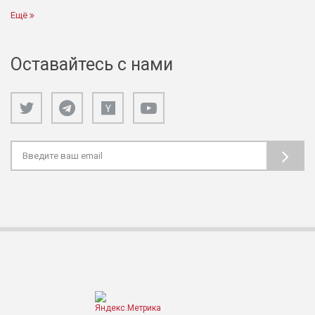
Ещё
Оставайтесь с нами