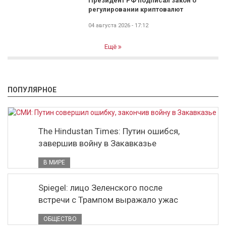
Президент РФ подписал закон о
регулировании криптовалют
04 августа 2026 - 17:12
Ещё
ПОПУЛЯРНОЕ
The Hindustan Times: Путин ошибся,
завершив войну в Закавказье
В МИРЕ
Spiegel: лицо Зеленского после
встречи с Трампом выражало ужас
ОБЩЕСТВО