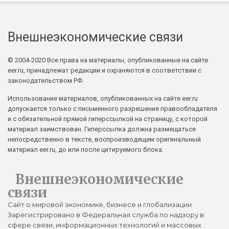
Внешнеэкономические связи
© 2004-2020 Все права на материалы, опубликованные на сайте
eer.ru, принадлежат редакции и охраняются в соответствии с
законодательством РФ.
Использование материалов, опубликованных на сайте eer.ru
допускается только с письменного разрешения правообладателя
и с обязательной прямой гиперссылкой на страницу, с которой
материал заимствован. Гиперссылка должна размещаться
непосредственно в тексте, воспроизводящем оригинальный
материал eer.ru, до или после цитируемого блока.
Внешнеэкономические
связи
Сайт о мировой экономике, бизнесе и глобализации
Зарегистрировано в Федеральная служба по надзору в
сфере связи, информационных технологий и массовых