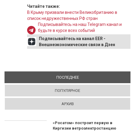
Читайте также:
В Крыму призвали внести Великобританию в
список недружественных РФ стран
Подписывайтесь на наш Telegram канал и
будьте в курсе всех событий
Подписывайтесь на канал EER -
Внешнеэкономические связи в Дзен
ПОСЛЕДНЕЕ
(АКТИВНАЯ ВКЛАДКА)
ПОПУЛЯРНОЕ
АРХИВ
«Росатом» построит первую в
Киргизии ветроэлектростанцию