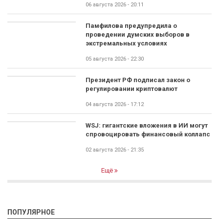
06 августа 2026 - 20:11
Памфилова предупредила о
проведении думских выборов в
экстремальных условиях
05 августа 2026 - 22:30
Президент РФ подписал закон о
регулировании криптовалют
04 августа 2026 - 17:12
WSJ: гигантские вложения в ИИ могут
спровоцировать финансовый коллапс
02 августа 2026 - 21:35
Ещё
ПОПУЛЯРНОЕ