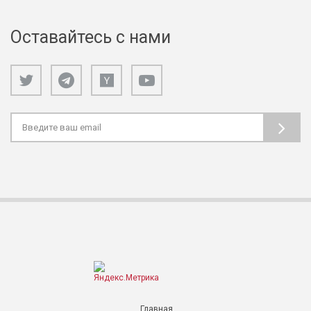
Оставайтесь с нами
Главная