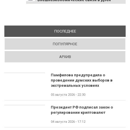
ПОСЛЕДНЕЕ
(АКТИВНАЯ ВКЛАДКА)
ПОПУЛЯРНОЕ
АРХИВ
Памфилова предупредила о
проведении думских выборов в
экстремальных условиях
05 августа 2026 - 22:30
Президент РФ подписал закон о
регулировании криптовалют
04 августа 2026 - 17:12