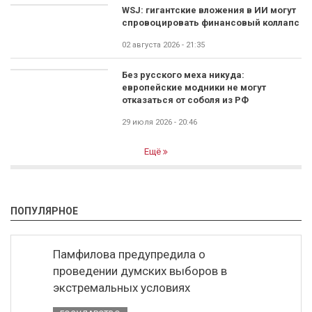
WSJ: гигантские вложения в ИИ могут
спровоцировать финансовый коллапс
02 августа 2026 - 21:35
Без русского меха никуда:
европейские модники не могут
отказаться от соболя из РФ
29 июля 2026 - 20:46
Ещё
ПОПУЛЯРНОЕ
Памфилова предупредила о
проведении думских выборов в
экстремальных условиях