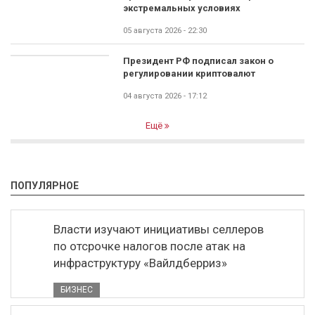
экстремальных условиях
05 августа 2026 - 22:30
Президент РФ подписал закон о
регулировании криптовалют
04 августа 2026 - 17:12
Ещё
ПОПУЛЯРНОЕ
Власти изучают инициативы селлеров
по отсрочке налогов после атак на
инфраструктуру «Вайлдберриз»
БИЗНЕС