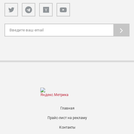
Главная
Прайс-лист на рекламу
Контакты