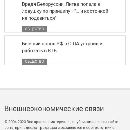
Вредя Белоруссии, Литва попала в
ловушку по принципу - "... и косточкой
не подавиться"
ОБЩЕСТВО
Бывший посол РФ в США устроился
работать в ВТБ
ОБЩЕСТВО
Внешнеэкономические связи
© 2004-2020 Все права на материалы, опубликованные на сайте
eer.ru, принадлежат редакции и охраняются в соответствии с