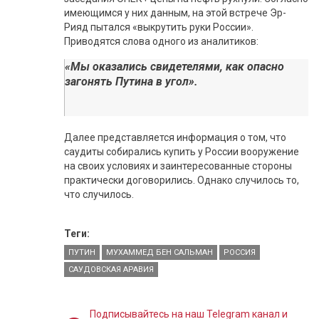
имеющимся у них данным, на этой встрече Эр-
Рияд пытался «выкрутить руки России».
Приводятся слова одного из аналитиков:
«Мы оказались свидетелями, как опасно
загонять Путина в угол».
Далее представляется информация о том, что
саудиты собирались купить у России вооружение
на своих условиях и заинтересованные стороны
практически договорились. Однако случилось то,
что случилось.
Теги:
ПУТИН
МУХАММЕД БЕН САЛЬМАН
РОССИЯ
САУДОВСКАЯ АРАВИЯ
Подписывайтесь на наш Telegram канал и