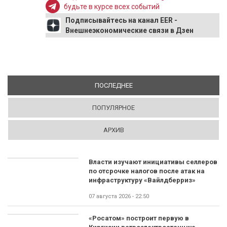
будьте в курсе всех событий
Подписывайтесь на канал EER -
Внешнеэкономические связи в Дзен
ПОСЛЕДНЕЕ
(АКТИВНАЯ ВКЛАДКА)
ПОПУЛЯРНОЕ
АРХИВ
Власти изучают инициативы селлеров
по отсрочке налогов после атак на
инфраструктуру «Вайлдберриз»
07 августа 2026 - 22:50
«Росатом» построит первую в