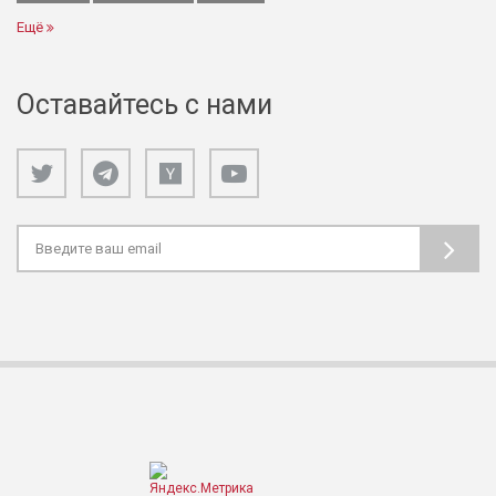
Ещё
Оставайтесь с нами