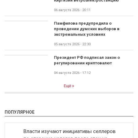
Киргизии ветроэлектростанцию
06 августа 2026 - 20:11
Памфилова предупредила о
проведении думских выборов в
экстремальных условиях
05 августа 2026 - 22:30
Президент РФ подписал закон о
регулировании криптовалют
04 августа 2026 - 17:12
Ещё
ПОПУЛЯРНОЕ
Власти изучают инициативы селлеров