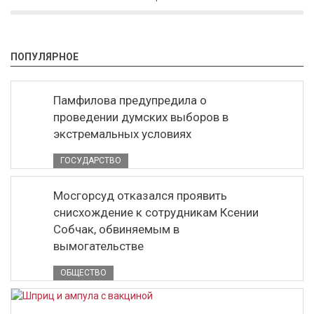
ПОПУЛЯРНОЕ
Памфилова предупредила о
проведении думских выборов в
экстремальных условиях
ГОСУДАРСТВО
Мосгорсуд отказался проявить
снисхождение к сотрудникам Ксении
Собчак, обвиняемым в
вымогательстве
ОБЩЕСТВО