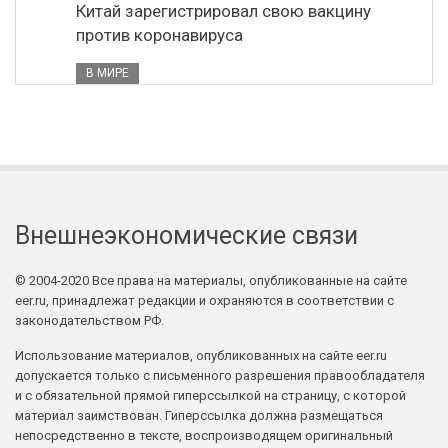
Китай зарегистрировал свою вакцину
против коронавируса
В МИРЕ
Внешнеэкономические связи
© 2004-2020 Все права на материалы, опубликованные на сайте
eer.ru, принадлежат редакции и охраняются в соответствии с
законодательством РФ.
Использование материалов, опубликованных на сайте eer.ru
допускается только с письменного разрешения правообладателя
и с обязательной прямой гиперссылкой на страницу, с которой
материал заимствован. Гиперссылка должна размещаться
непосредственно в тексте, воспроизводящем оригинальный