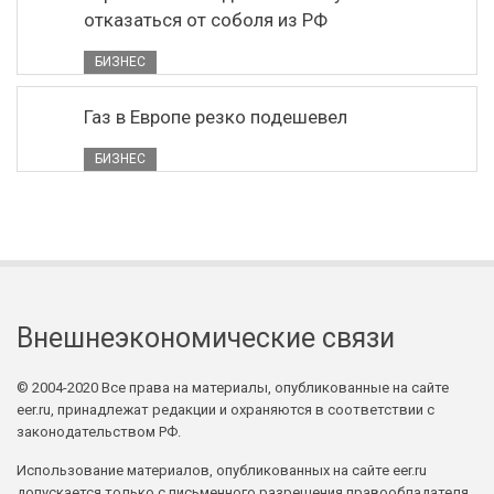
отказаться от соболя из РФ
БИЗНЕС
Газ в Европе резко подешевел
БИЗНЕС
Внешнеэкономические связи
© 2004-2020 Все права на материалы, опубликованные на сайте
eer.ru, принадлежат редакции и охраняются в соответствии с
законодательством РФ.
Использование материалов, опубликованных на сайте eer.ru
допускается только с письменного разрешения правообладателя