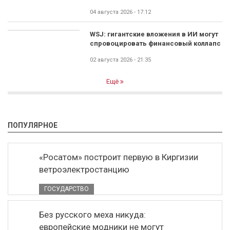
04 августа 2026 - 17:12
WSJ: гигантские вложения в ИИ могут
спровоцировать финансовый коллапс
02 августа 2026 - 21:35
Ещё
ПОПУЛЯРНОЕ
«Росатом» построит первую в Киргизии
ветроэлектростанцию
ГОСУДАРСТВО
Без русского меха никуда:
европейские модники не могут