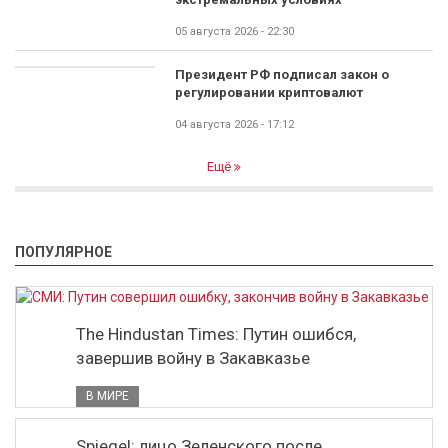
05 августа 2026 - 22:30
Президент РФ подписал закон о
регулировании криптовалют
04 августа 2026 - 17:12
Ещё
ПОПУЛЯРНОЕ
The Hindustan Times: Путин ошибся,
завершив войну в Закавказье
В МИРЕ
Spiegel: лицо Зеленского после