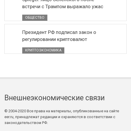
встречи с Трампом выражало ужас
ОБЩЕСТВО
Президент РФ подписал закон о
регулировании криптовалют
КРИПТОЭКОНОМИКА
Внешнеэкономические связи
© 2004-2020 Все права на материалы, опубликованные на сайте
eer.ru, принадлежат редакции и охраняются в соответствии с
законодательством РФ.