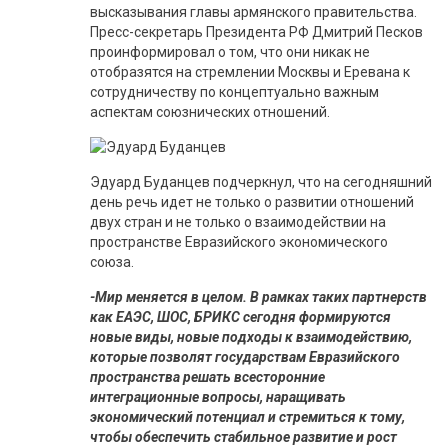
высказывания главы армянского правительства.
Пресс-секретарь Президента РФ Дмитрий Песков
проинформировал о том, что они никак не
отобразятся на стремлении Москвы и Еревана к
сотрудничеству по концептуально важным
аспектам союзнических отношений.
Эдуард Буданцев подчеркнул, что на сегодняшний
день речь идет не только о развитии отношений
двух стран и не только о взаимодействии на
пространстве Евразийского экономического
союза.
-Мир меняется в целом. В рамках таких партнерств
как ЕАЭС, ШОС, БРИКС сегодня формируются
новые виды, новые подходы к взаимодействию,
которые позволят государствам Евразийского
пространства решать всесторонние
интеграционные вопросы, наращивать
экономический потенциал и стремиться к тому,
чтобы обеспечить стабильное развитие и рост