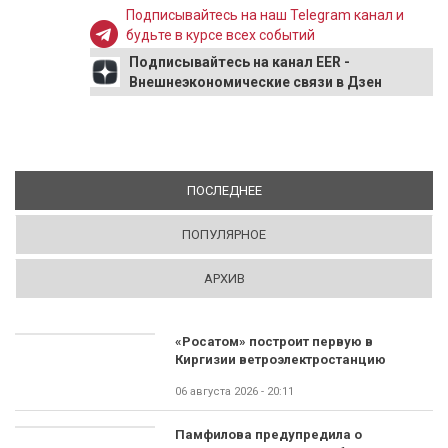
Подписывайтесь на наш Telegram канал и
будьте в курсе всех событий
Подписывайтесь на канал EER -
Внешнеэкономические связи в Дзен
ПОСЛЕДНЕЕ
(АКТИВНАЯ ВКЛАДКА)
ПОПУЛЯРНОЕ
АРХИВ
«Росатом» построит первую в
Киргизии ветроэлектростанцию
06 августа 2026 - 20:11
Памфилова предупредила о