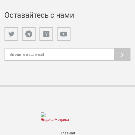
Оставайтесь с нами
Главная