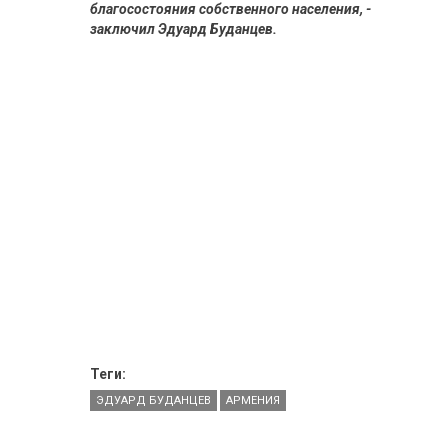
благосостояния собственного населения, -
заключил Эдуард Буданцев.
Теги:
ЭДУАРД БУДАНЦЕВ
АРМЕНИЯ