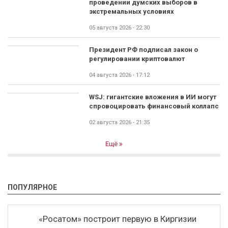
проведении думских выборов в
экстремальных условиях
05 августа 2026 - 22:30
Президент РФ подписал закон о
регулировании криптовалют
04 августа 2026 - 17:12
WSJ: гигантские вложения в ИИ могут
спровоцировать финансовый коллапс
02 августа 2026 - 21:35
Ещё
ПОПУЛЯРНОЕ
«Росатом» построит первую в Киргизии