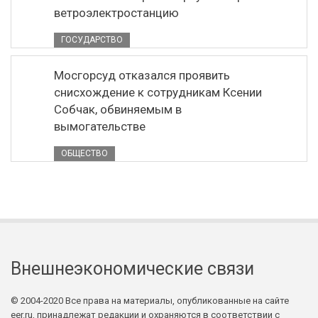
ветроэлектростанцию
ГОСУДАРСТВО
Мосгорсуд отказался проявить
снисхождение к сотрудникам Ксении
Собчак, обвиняемым в
вымогательстве
ОБЩЕСТВО
Внешнеэкономические связи
© 2004-2020 Все права на материалы, опубликованные на сайте
eer.ru, принадлежат редакции и охраняются в соответствии с