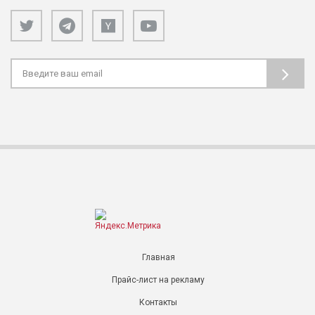
Главная
Прайс-лист на рекламу
Контакты