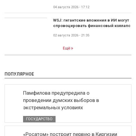
04 августа 2026 - 17:12
WSJ: гигантские вложения в ИИ могут
спровоцировать финансовый коллапс
02 августа 2026 - 21:35
Ещё
ПОПУЛЯРНОЕ
Памфилова предупредила о
проведении думских выборов в
экстремальных условиях
ГОСУДАРСТВО
«Росатом» построит первую в Киргизии