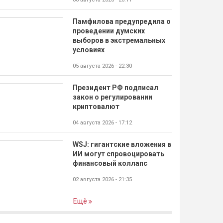
Памфилова предупредила о
проведении думских
выборов в экстремальных
условиях
05 августа 2026 - 22:30
Президент РФ подписал
закон о регулировании
криптовалют
04 августа 2026 - 17:12
WSJ: гигантские вложения в
ИИ могут спровоцировать
финансовый коллапс
02 августа 2026 - 21:35
Ещё