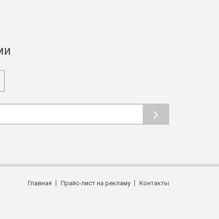
ми
Главная
Прайс-лист на рекламу
Контакты