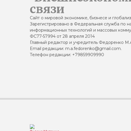
связи
Сайт о мировой экономике, бизнесе и глобали
Зарегистрировано в Федеральная служба по на
информационных технологий и массовых комму
ФС77-57994 от 28 апреля 2014
Главный редактор и учредитель Федоренко М.
Email редакции: m.a.fedorenko@gmail.com.
Телефон редакции: +79859909990