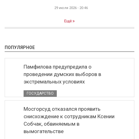
29 июля 2026 - 20:46
Ещё
ПОПУЛЯРНОЕ
Памфилова предупредила о
проведении думских выборов в
экстремальных условиях
ГОСУДАРСТВО
Мосгорсуд отказался проявить
снисхождение к сотрудникам Ксении
Собчак, обвиняемым в
вымогательстве