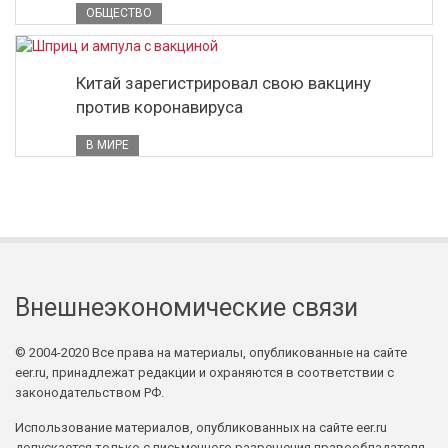
ОБЩЕСТВО
Китай зарегистрировал свою вакцину
против коронавируса
В МИРЕ
Внешнеэкономические связи
© 2004-2020 Все права на материалы, опубликованные на сайте
eer.ru, принадлежат редакции и охраняются в соответствии с
законодательством РФ.
Использование материалов, опубликованных на сайте eer.ru
допускается только с письменного разрешения правообладателя