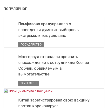
ПОПУЛЯРНОЕ
Памфилова предупредила о
проведении думских выборов в
экстремальных условиях
ГОСУДАРСТВО
Мосгорсуд отказался проявить
снисхождение к сотрудникам Ксении
Собчак, обвиняемым в
вымогательстве
ОБЩЕСТВО
Китай зарегистрировал свою вакцину
против коронавируса