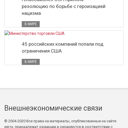
резолюцию по борьбе с героизацией
нацизма
В МИРЕ
45 российских компаний попали под
ограничения США
В МИРЕ
Внешнеэкономические связи
© 2004-2020 Все права на материалы, опубликованные на сайте
eer.ru, принадлежат редакции и охраняются в соответствии с