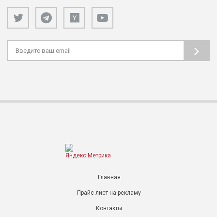
Главная
Прайс-лист на рекламу
Контакты