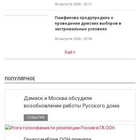
06 августа 2026 - 20:11
Памфилова предупредила о
проведении думских выборов в
экстремальных условиях
05 августа 2026 - 22:30
Ещё
ПОПУЛЯРНОЕ
Дамаск и Москва обсудили
возобновление работы Русского дома
СОБЫТИЯ
Генассамблея ООН приняла