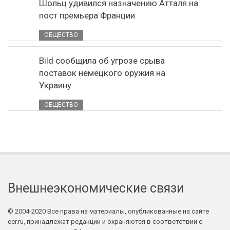
Шольц удивился назначению Атталя на
пост премьера Франции
ОБЩЕСТВО
Bild сообщила об угрозе срыва
поставок немецкого оружия на
Украину
ОБЩЕСТВО
Внешнеэкономические связи
© 2004-2020 Все права на материалы, опубликованные на сайте
eer.ru, принадлежат редакции и охраняются в соответствии с