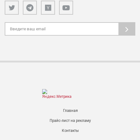
Главная
Прайс-лист на рекламу
Контакты