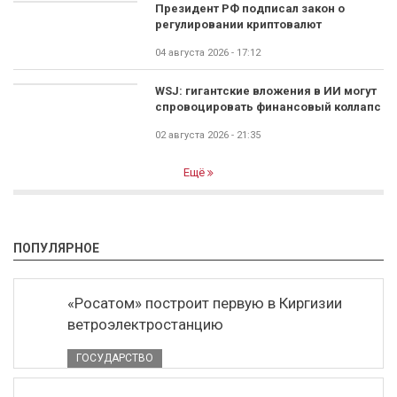
Президент РФ подписал закон о
регулировании криптовалют
04 августа 2026 - 17:12
WSJ: гигантские вложения в ИИ могут
спровоцировать финансовый коллапс
02 августа 2026 - 21:35
Ещё
ПОПУЛЯРНОЕ
«Росатом» построит первую в Киргизии
ветроэлектростанцию
ГОСУДАРСТВО