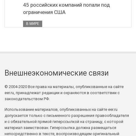
45 российских компаний попали под
ограничения США
В МИРЕ
Внешнеэкономические связи
© 2004-2020 Все права на материалы, опубликованные на сайте
eer.ru, принадлежат редакции и охраняются в соответствии с
законодательством РФ.
Использование материалов, опубликованных на сайте eer.ru
допускается только с письменного разрешения правообладателя
и с обязательной прямой гиперссылкой на страницу, с которой
материал заимствован. Гиперссылка должна размещаться
непосредственно в тексте, воспроизводящем оригинальный