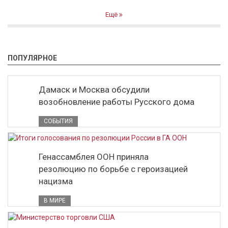
Ещё
ПОПУЛЯРНОЕ
Дамаск и Москва обсудили
возобновление работы Русского дома
СОБЫТИЯ
Генассамблея ООН приняла
резолюцию по борьбе с героизацией
нацизма
В МИРЕ