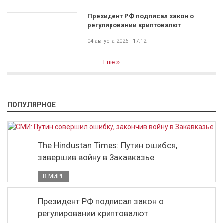
Президент РФ подписал закон о
регулировании криптовалют
04 августа 2026 - 17:12
Ещё
ПОПУЛЯРНОЕ
The Hindustan Times: Путин ошибся,
завершив войну в Закавказье
В МИРЕ
Президент РФ подписал закон о
регулировании криптовалют