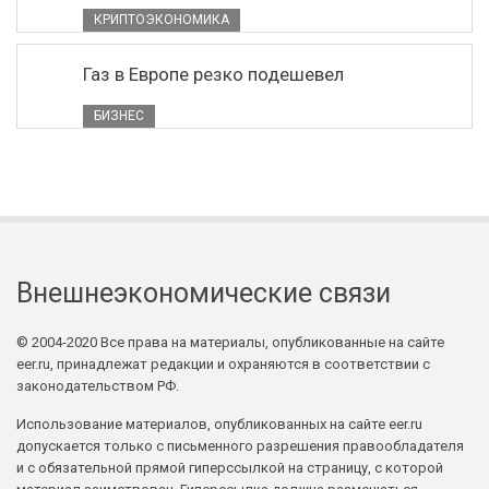
КРИПТОЭКОНОМИКА
Газ в Европе резко подешевел
БИЗНЕС
Внешнеэкономические связи
© 2004-2020 Все права на материалы, опубликованные на сайте
eer.ru, принадлежат редакции и охраняются в соответствии с
законодательством РФ.
Использование материалов, опубликованных на сайте eer.ru
допускается только с письменного разрешения правообладателя
и с обязательной прямой гиперссылкой на страницу, с которой