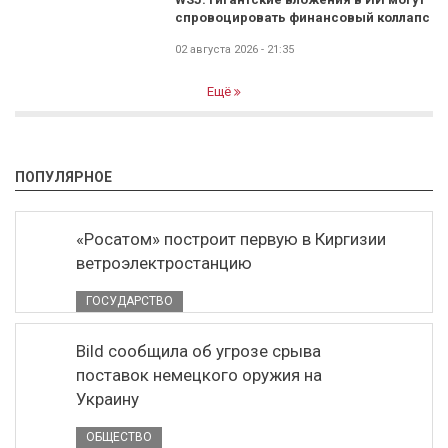
спровоцировать финансовый коллапс
02 августа 2026 - 21:35
Ещё
ПОПУЛЯРНОЕ
«Росатом» построит первую в Киргизии
ветроэлектростанцию
ГОСУДАРСТВО
Bild сообщила об угрозе срыва
поставок немецкого оружия на
Украину
ОБЩЕСТВО