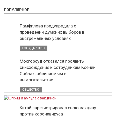
ПОПУЛЯРНОЕ
Памфилова предупредила о
проведении думских выборов в
экстремальных условиях
ГОСУДАРСТВО
Мосгорсуд отказался проявить
снисхождение к сотрудникам Ксении
Собчак, обвиняемым в
вымогательстве
ОБЩЕСТВО
Китай зарегистрировал свою вакцину
против коронавируса