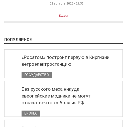
02 августа 2026 - 21:35
Ещё
ПОПУЛЯРНОЕ
«Росатом» построит первую в Киргизии
ветроэлектростанцию
ГОСУДАРСТВО
Без русского меха никуда:
европейские модники не могут
отказаться от соболя из РФ
БИЗНЕС