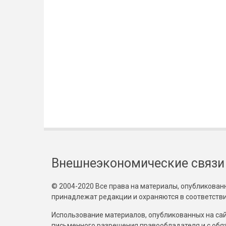
Внешнеэкономические связи
© 2004-2020 Все права на материалы, опубликованны
принадлежат редакции и охраняются в соответстви
Использование материалов, опубликованных на сайт
письменного разрешения правообладателя и с обя