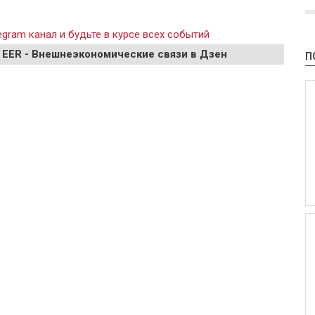
gram канал и будьте в курсе всех событий
 EER - Внешнеэкономические связи в Дзен
П