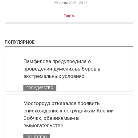
29 июля 2026 - 20:46
Ещё
ПОПУЛЯРНОЕ
Памфилова предупредила о
проведении думских выборов в
экстремальных условиях
ГОСУДАРСТВО
Мосгорсуд отказался проявить
снисхождение к сотрудникам Ксении
Собчак, обвиняемым в
вымогательстве
ОБЩЕСТВО