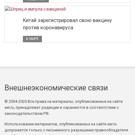
Китай зарегистрировал свою вакцину
против коронавируса
В МИРЕ
Внешнеэкономические связи
© 2004-2020 Все права на материалы, опубликованные на сайте
eer.ru, принадлежат редакции и охраняются в соответствии с
законодательством РФ.
Использование материалов, опубликованных на сайте eer.ru
допускается только с письменного разрешения правообладателя